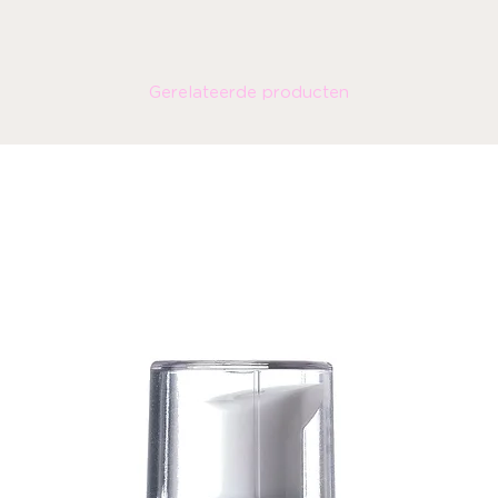
Gerelateerde producten