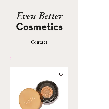
Contact