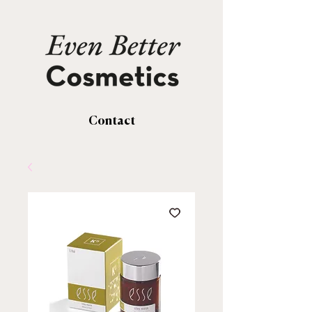
Contact