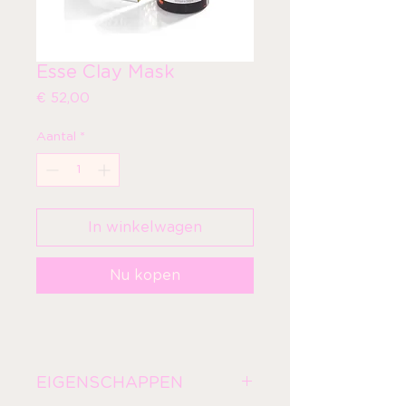
Esse Clay Mask
Prijs
€ 52,00
Aantal
*
In winkelwagen
Nu kopen
EIGENSCHAPPEN