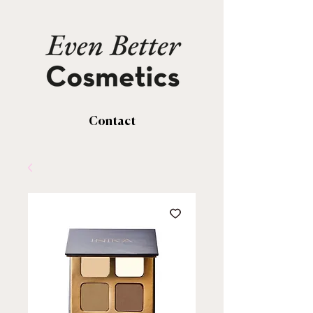
Contact