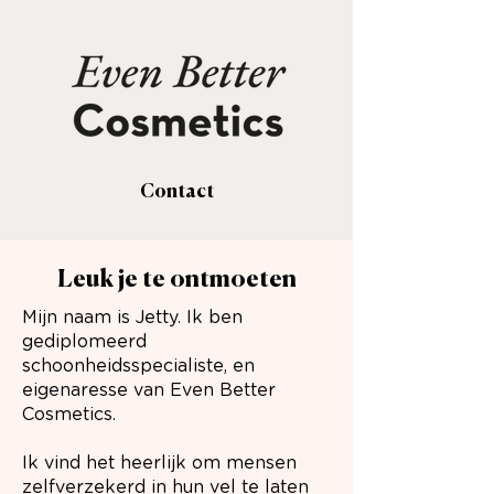
Contact
Leuk je te ontmoeten
Mijn naam is Jetty. Ik ben
gediplomeerd
schoonheidsspecialiste, en
eigenaresse van Even Better
Cosmetics.
Ik vind het heerlijk om mensen
zelfverzekerd in hun vel te laten