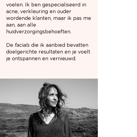
voelen. Ik ben gespecialiseerd in
acne, verkleuring en ouder
wordende klanten, maar ik pas me
aan, aan alle
huidverzorgingsbehoeften.
De
facials
die ik aanbied bevatten
doelgerichte resultaten en je voelt
je ontspannen en vernieuwd.