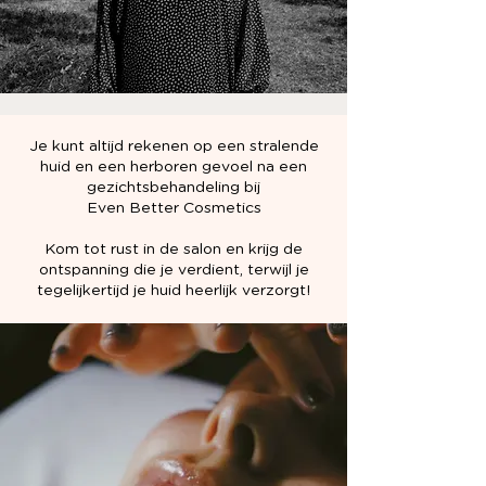
Je kunt altijd rekenen op een stralende
huid en een herboren gevoel na een
gezichtsbehandeling bij
Even Better Cosmetics
Kom tot rust in de salon en krijg de
ontspanning die je verdient, terwijl je
tegelijkertijd je huid heerlijk verzorgt!